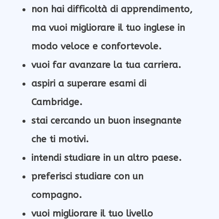
non hai difficoltà di apprendimento,
ma vuoi migliorare il tuo inglese in
modo veloce e confortevole.
vuoi far avanzare la tua carriera.
aspiri a superare esami di
Cambridge.
stai cercando un buon insegnante
che ti motivi.
intendi studiare
in un altro paese.
preferisci studiare con un
compagno.
vuoi migliorare il tuo livello