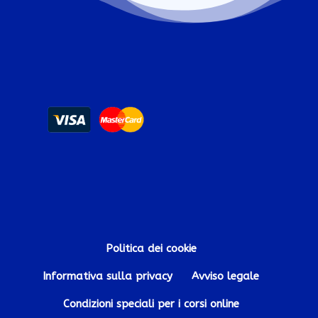
Politica dei cookie
Informativa sulla privacy
Avviso legale
Condizioni speciali per i corsi online