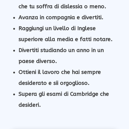
che tu soffra di dislessia o meno
.
Avanza in compagnia e divertiti.
Raggiungi un livello di Inglese
superiore alla media e fatti notare.
Divertiti studiando un anno in un
paese diverso.
Ottieni il lavoro che hai sempre
desiderato e sii orgoglioso.
Supera gli esami di Cambridge che
desideri.