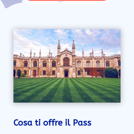
Cosa ti offre il Pass