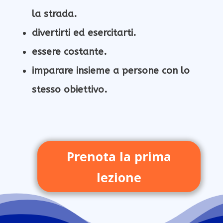
la strada.
divertirti ed esercitarti.
essere costante.
imparare insieme a persone con lo
stesso obiettivo.
Prenota la prima
lezione