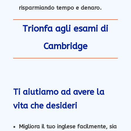
risparmiando tempo e denaro.
Trionfa agli esami di
Cambridge
Ti aiutiamo
ad avere la
vita che desideri
Migliora il tuo inglese facilmente,
sia