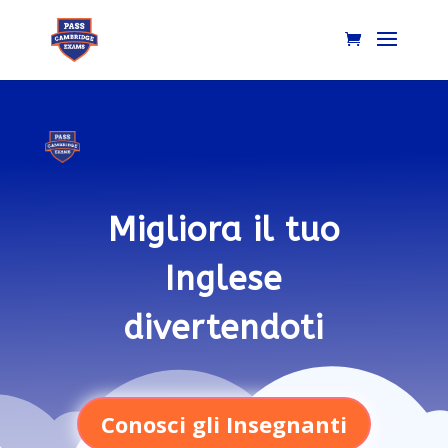
Migliora il tuo
Inglese
divertendoti
Conosci gli Insegnanti