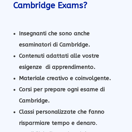
Cambridge Exams?
Insegnanti che sono anche
esaminatori di Cambridge.
Contenuti adattat
i
alle vostre
esigenze
di apprendimento.
Materiale creativo e coinvolgente.
Corsi per prepare ogni esame di
Cambridge.
Classi personalizzate che fanno
risparmiare tempo e denaro
.