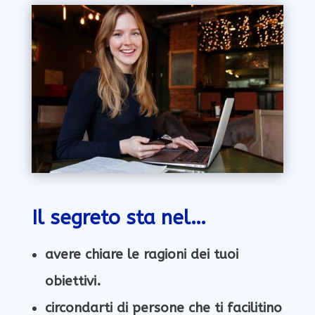
Il segreto sta nel…
avere chiare le ragioni dei tuoi
obiettivi.
circondarti di persone che ti facilitino