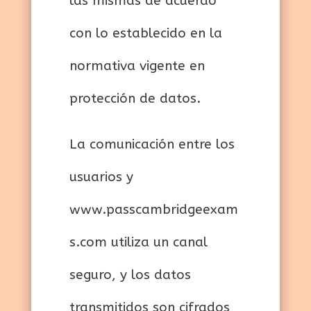
las mismas de acuerdo
con lo establecido en la
normativa vigente en
protección de datos.
La comunicación entre los
usuarios y
www.passcambridgeexam
s.com utiliza un canal
seguro, y los datos
transmitidos son cifrados