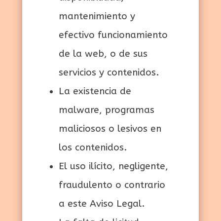
mantenimiento y
efectivo funcionamiento
de la web, o de sus
servicios y contenidos.
La existencia de
malware, programas
maliciosos o lesivos en
los contenidos.
El uso ilícito, negligente,
fraudulento o contrario
a este Aviso Legal.