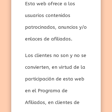
Esta web ofrece a los
usuarios contenidos
patrocinados, anuncios y/o
enlaces de afiliados.
Los clientes no son y no se
convierten, en virtud de la
participación de esta web
en el Programa de
Afiliados, en clientes de