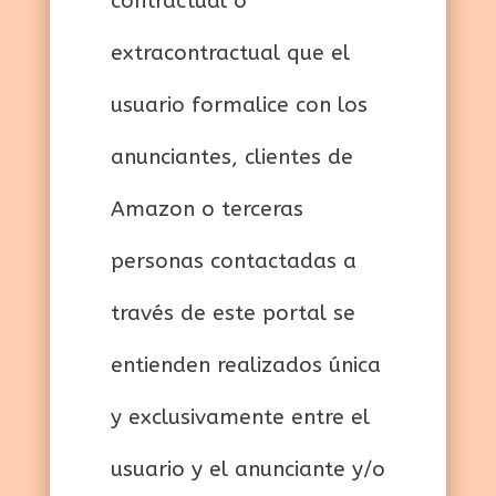
contractual o
extracontractual que el
usuario formalice con los
anunciantes, clientes de
Amazon o terceras
personas contactadas a
través de este portal se
entienden realizados única
y exclusivamente entre el
usuario y el anunciante y/o