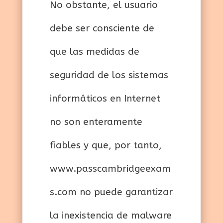
No obstante, el usuario
debe ser consciente de
que las medidas de
seguridad de los sistemas
informáticos en Internet
no son enteramente
fiables y que, por tanto,
www.passcambridgeexam
s.com no puede garantizar
la inexistencia de malware