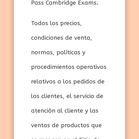
Pass Cambridge Exams.
Todos los precios,
condiciones de venta,
normas, políticas y
procedimientos operativos
relativos a los pedidos de
los clientes, el servicio de
atención al cliente y las
ventas de productos que