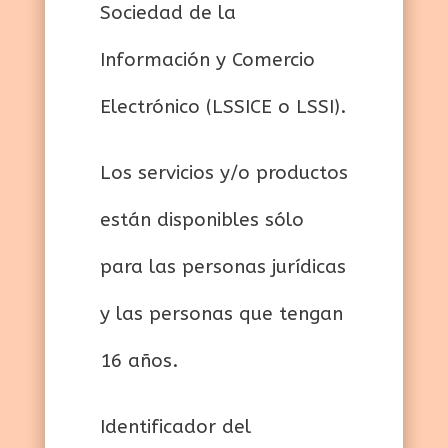
Sociedad de la
Información y Comercio
Electrónico (LSSICE o LSSI).
Los servicios y/o productos
están disponibles sólo
para las personas jurídicas
y las personas que tengan
16 años.
Identificador del