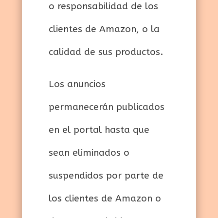
o responsabilidad de los
clientes de Amazon, o la
calidad de sus productos.
Los anuncios
permanecerán publicados
en el portal hasta que
sean eliminados o
suspendidos por parte de
los clientes de Amazon o