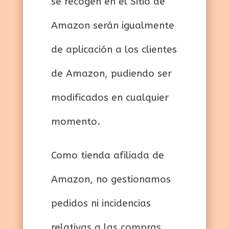
se recogen en el Sitio de
Amazon serán igualmente
de aplicación a los clientes
de Amazon, pudiendo ser
modificados en cualquier
momento.
Como tienda afiliada de
Amazon, no gestionamos
pedidos ni incidencias
relativas a las compras