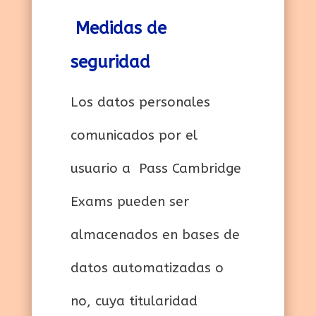
Medidas de
seguridad
Los datos personales
comunicados por el
usuario a Pass Cambridge
Exams pueden ser
almacenados en bases de
datos automatizadas o
no, cuya titularidad