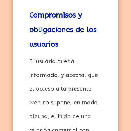
Compromisos y
obligaciones de los
usuarios
El usuario queda
informado, y acepta, que
el acceso a la presente
web no supone, en modo
alguno, el inicio de una
relación comercial con