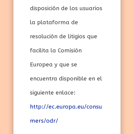
disposición de los usuarios
la plataforma de
resolución de litigios que
facilita la Comisión
Europea y que se
encuentra disponible en el
siguiente enlace:
http://ec.europa.eu/consu
mers/odr/