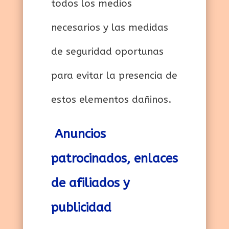
todos los medios
necesarios y las medidas
de seguridad oportunas
para evitar la presencia de
estos elementos dañinos.
Anuncios
patrocinados, enlaces
de afiliados y
publicidad