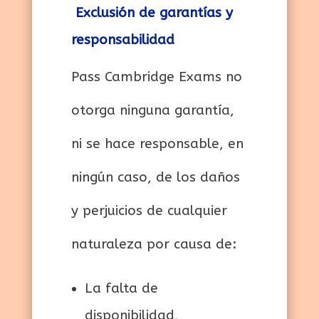
Exclusión de garantías y
responsabilidad
Pass Cambridge Exams no
otorga ninguna garantía,
ni se hace responsable, en
ningún caso, de los daños
y perjuicios de cualquier
naturaleza por causa de:
La falta de
disponibilidad,