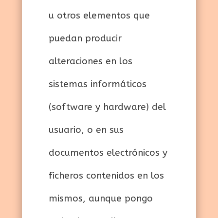
u otros elementos que
puedan producir
alteraciones en los
sistemas informáticos
(software y hardware) del
usuario, o en sus
documentos electrónicos y
ficheros contenidos en los
mismos, aunque pongo