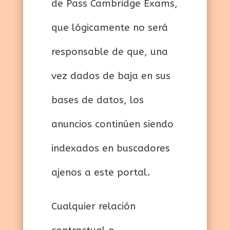
de Pass Cambridge Exams,
que lógicamente no será
responsable de que, una
vez dados de baja en sus
bases de datos, los
anuncios continúen siendo
indexados en buscadores
ajenos a este portal.
Cualquier relación