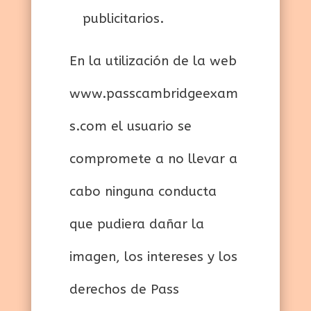
publicitarios.
En la utilización de la web
www.passcambridgeexam
s.com el usuario se
compromete a no llevar a
cabo ninguna conducta
que pudiera dañar la
imagen, los intereses y los
derechos de Pass