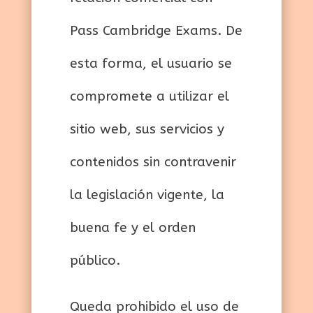
Pass Cambridge Exams. De
esta forma, el usuario se
compromete a utilizar el
sitio web, sus servicios y
contenidos sin contravenir
la legislación vigente, la
buena fe y el orden
público.
Queda prohibido el uso de