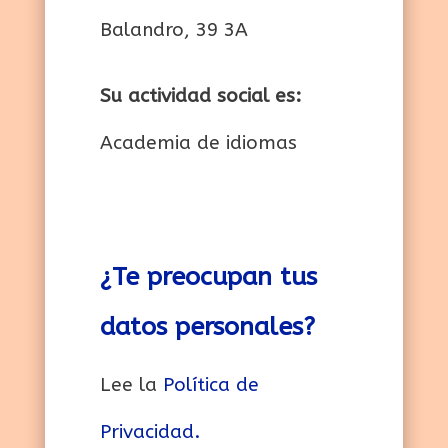
Balandro, 39 3A
Su actividad social es:
Academia de idiomas
¿Te preocupan tus
datos personales?
Lee la
Política de
Privacidad.