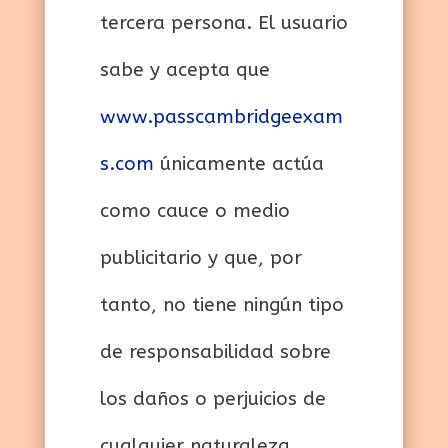
tercera persona. El usuario
sabe y acepta que
www.passcambridgeexam
s.com
únicamente actúa
como cauce o medio
publicitario y que, por
tanto, no tiene ningún tipo
de responsabilidad sobre
los daños o perjuicios de
cualquier naturaleza