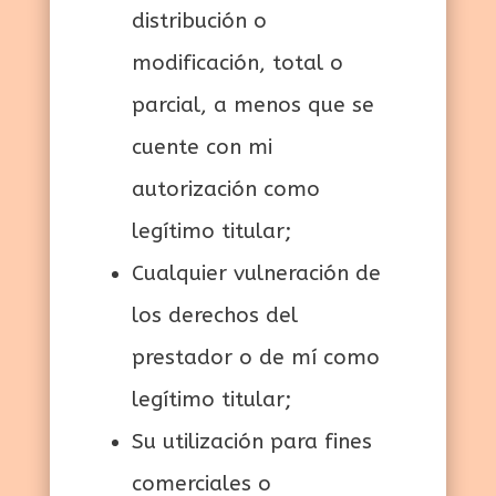
distribución o
modificación, total o
parcial, a menos que se
cuente con mi
autorización como
legítimo titular;
Cualquier vulneración de
los derechos del
prestador o de mí como
legítimo titular;
Su utilización para fines
comerciales o