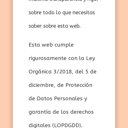
sobre todo lo que necesitas
saber sobre esta web.
Esta web cumple
rigurosamente con la Ley
Orgánica 3/2018, del 5 de
diciembre, de Protección
de Datos Personales y
garantía de los derechos
digitales (LOPDGDD).