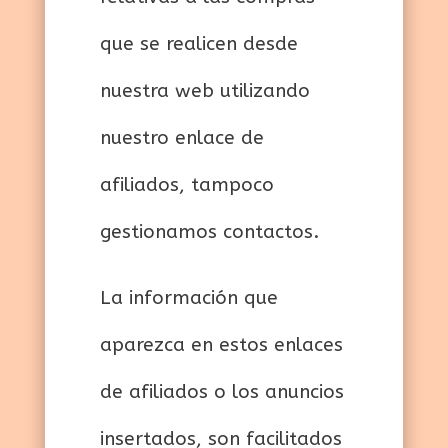
que se realicen desde
nuestra web utilizando
nuestro enlace de
afiliados, tampoco
gestionamos contactos.
La información que
aparezca en estos enlaces
de afiliados o los anuncios
insertados, son facilitados