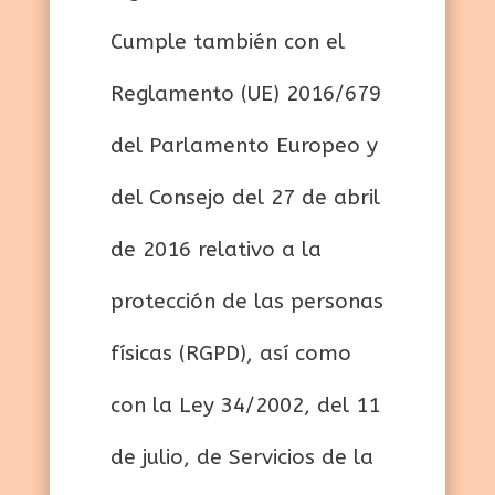
Cumple también con el
Reglamento (UE) 2016/679
del Parlamento Europeo y
del Consejo del 27 de abril
de 2016 relativo a la
protección de las personas
físicas (RGPD), así como
con la Ley 34/2002, del 11
de julio, de Servicios de la