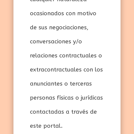
ocasionados con motivo
de sus negociaciones,
conversaciones y/o
relaciones contractuales o
extracontractuales con los
anunciantes o terceras
personas físicas o jurídicas
contactadas a través de
este portal.