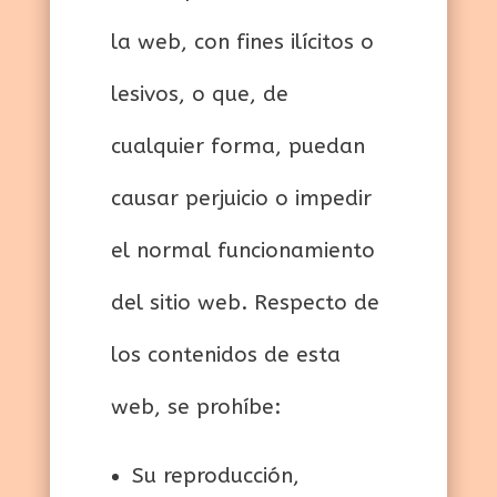
la web, con fines ilícitos o
lesivos, o que, de
cualquier forma, puedan
causar perjuicio o impedir
el normal funcionamiento
del sitio web. Respecto de
los contenidos de esta
web, se prohíbe:
Su reproducción,