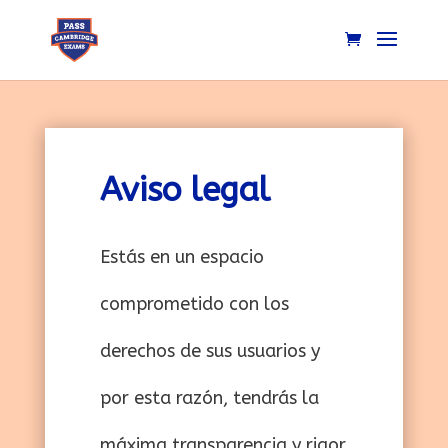
Aviso legal
Estás en un espacio
comprometido con los
derechos de sus usuarios y
por esta razón, tendrás la
máxima transparencia y rigor