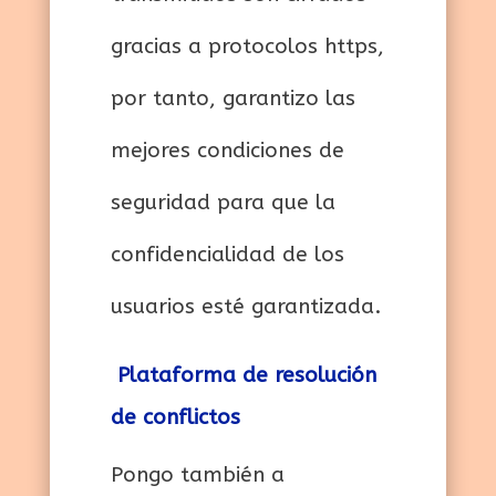
gracias a protocolos https,
por tanto, garantizo las
mejores condiciones de
seguridad para que la
confidencialidad de los
usuarios esté garantizada.
Plataforma de resolución
de conflictos
Pongo también a