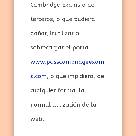
Cambridge Exams o de
terceros, o que pudiera
dañar, inutilizar o
sobrecargar el portal
www.passcambridgeexam
s.com
, o que impidiera, de
cualquier forma, la
normal utilización de la
web.