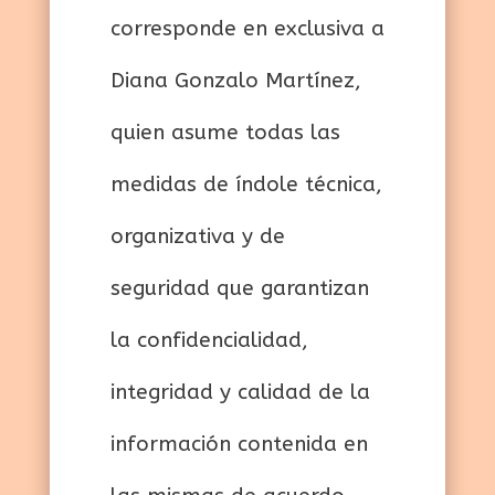
corresponde en exclusiva a
Diana Gonzalo Martínez,
quien asume todas las
medidas de índole técnica,
organizativa y de
seguridad que garantizan
la confidencialidad,
integridad y calidad de la
información contenida en