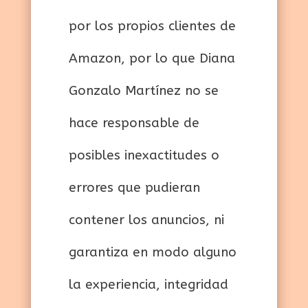
por los propios clientes de
Amazon, por lo que Diana
Gonzalo Martínez no se
hace responsable de
posibles inexactitudes o
errores que pudieran
contener los anuncios, ni
garantiza en modo alguno
la experiencia, integridad