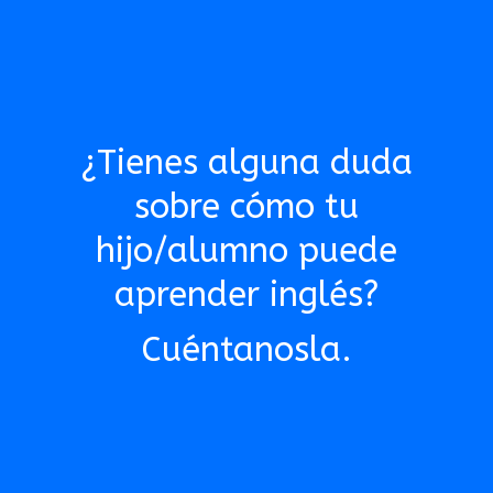
¿Tienes alguna duda
sobre cómo tu
hijo/alumno puede
aprender inglés?
Cuéntanosla.