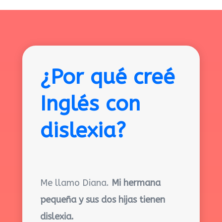
¿Por qué creé
Inglés con
dislexia?
Me llamo Diana.
Mi hermana
pequeña y sus dos hijas tienen
dislexia.