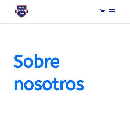
Sobre
nosotros