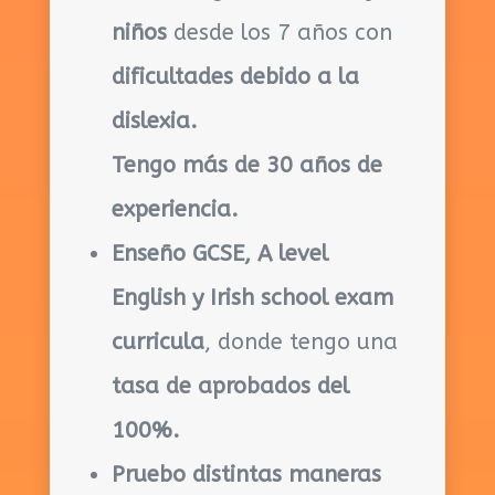
niños
desde los 7 años con
dificultades debido a la
dislexia.
Tengo más de 30 años de
experiencia.
Enseño GCSE, A level
English y Irish school exam
curricula
, donde tengo una
tasa de aprobados del
100%.
Pruebo distintas maneras