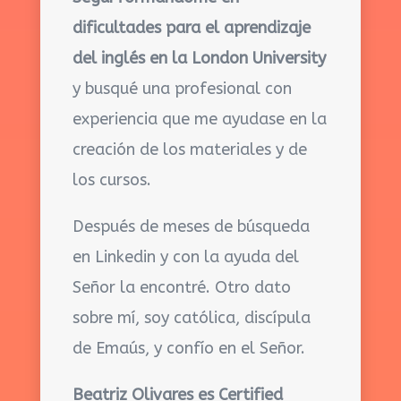
dificultades para el aprendizaje
del inglés en la London University
y busqué una profesional con
experiencia que me ayudase en la
creación de los materiales y de
los cursos.
Después de meses de búsqueda
en Linkedin y con la ayuda del
Señor la encontré. Otro dato
sobre mí, soy católica, discípula
de Emaús, y confío en el Señor.
Beatriz Olivares es Certified