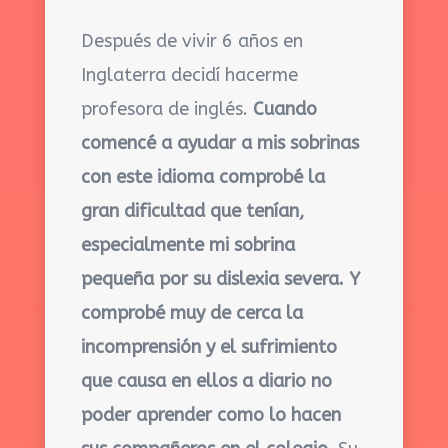
Después de vivir 6 años en
Inglaterra decidí hacerme
profesora de inglés.
Cuando
comencé a ayudar a mis sobrinas
con este idioma comprobé la
gran dificultad que tenían,
especialmente mi sobrina
pequeña por su dislexia severa.
Y
comprobé muy de cerca la
incomprensión y el sufrimiento
que causa en ellos a diario no
poder aprender como lo hacen