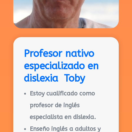
Profesor nativo
especializado en
dislexia Toby
Estoy cualificado como
profesor de inglés
especialista en dislexia.
Enseño inglés a adultos y