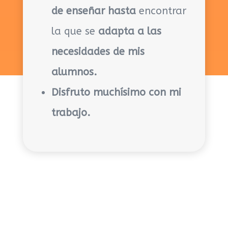
de enseñar
hasta
encontrar
la que se
adapta a las
necesidades de mis
alumnos.
Disfruto muchísimo con mi
trabajo.