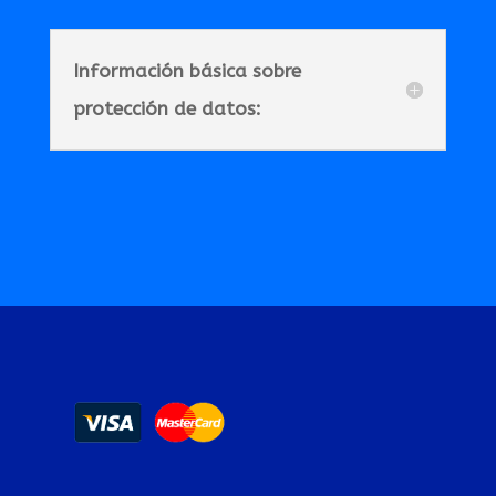
Información básica sobre
protección de datos: