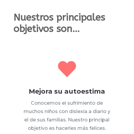
Nuestros principales
objetivos son…

Mejora su autoestima
Conocemos el sufrimiento de
muchos niños con dislexia a diario y
el de sus familias. Nuestro principal
objetivo es hacerles más felices.