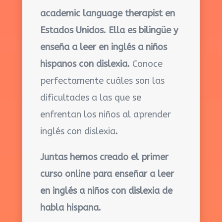
academic language therapist en
Estados Unidos. Ella es bilingüe y
enseña a leer en inglés a niños
hispanos con dislexia.
Conoce
perfectamente cuáles son las
dificultades a las que se
enfrentan los niños al
aprender
inglés con dislexia
.
Juntas hemos creado el primer
curso online para enseñar a leer
en inglés a niños con dislexia de
habla hispana.