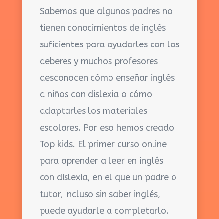
Sabemos que algunos padres no
tienen conocimientos de inglés
suficientes para ayudarles con los
deberes y muchos profesores
desconocen
cómo enseñar inglés
a niños con dislexia
o cómo
adaptarles los materiales
escolares. Por eso hemos creado
Top kids. El primer curso online
para aprender a leer en inglés
con dislexia, en el que un padre o
tutor, incluso sin saber inglés,
puede ayudarle a completarlo.