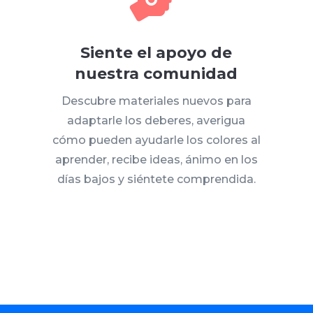

Siente el apoyo de
nuestra comunidad
Descubre materiales nuevos para
adaptarle los deberes, averigua
cómo pueden ayudarle los colores al
aprender, recibe ideas, ánimo en los
días bajos y siéntete comprendida.