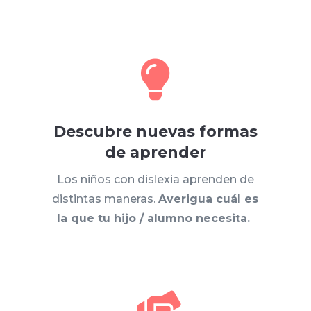

Descubre nuevas formas
de aprender
Los niños con dislexia aprenden de
distintas maneras.
Averigua cuál es
la que tu hijo / alumno necesita.