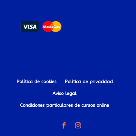
Política de cookies
Política de privacidad
Aviso legal
Condiciones particulares de cursos online