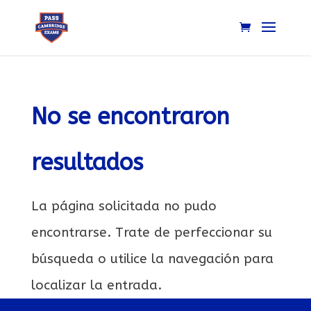
No se encontraron
resultados
La página solicitada no pudo
encontrarse. Trate de perfeccionar su
búsqueda o utilice la navegación para
localizar la entrada.