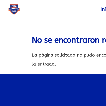
In
No se encontraron r
La página solicitada no pudo enco
la entrada.