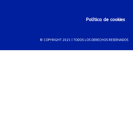
Política de cookies
© COPYRIGHT 2021 | TODOS LOS DERECHOS RESERVADOS