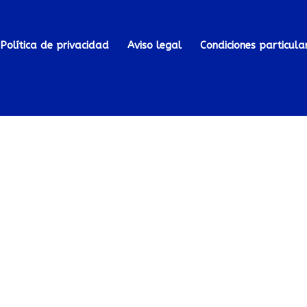
Política de privacidad
Aviso legal
Condiciones particula