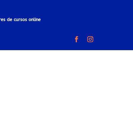
res de cursos online