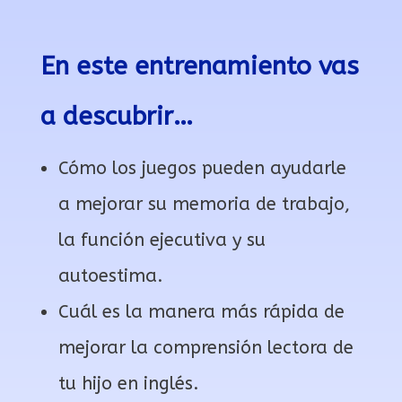
En este entrenamiento vas
a descubrir…
Cómo los juegos pueden ayudarle
a mejorar su memoria de trabajo,
la función ejecutiva y su
autoestima.
Cuál es la manera más rápida de
mejorar la comprensión lectora de
tu hijo en inglés.