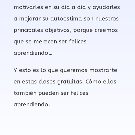
motivarles en su día a día y ayudarles
a mejorar su autoestima son nuestros
principales objetivos, porque creemos
que se merecen ser felices
aprendiendo…
Y esto es lo que queremos mostrarte
en estas clases gratuitas. Cómo ellos
también pueden ser felices
aprendiendo.