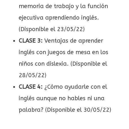
memoria de trabajo y la función
ejecutiva aprendiendo inglés.
(Disponible el 23/05/22)
CLASE 3:
Ventajas de aprender
inglés con juegos de mesa en los
niños con dislexia. (Disponible el
28/05/22)
CLASE 4:
¿Cómo ayudarle con el
inglés aunque no hables ni una
palabra? (Disponible el 30/05/22)