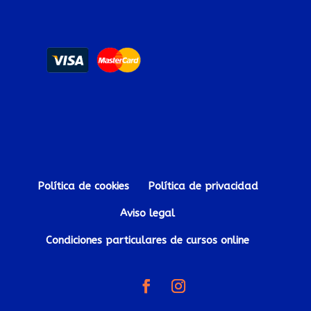
Política de cookies
Política de privacidad
Aviso legal
Condiciones particulares de cursos online