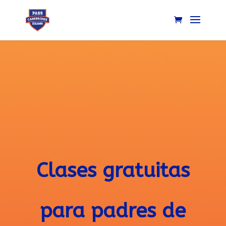
Clases gratuitas
para padres de