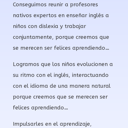
Conseguimos reunir a profesores
nativos expertos en enseñar inglés a
niños con dislexia y trabajar
conjuntamente, porque creemos que
se merecen ser felices aprendiendo…
Logramos que los niños evolucionen a
su ritmo con el inglés, interactuando
con el idioma de una manera natural
porque creemos que se merecen ser
felices aprendiendo…
Impulsarles en el aprendizaje,