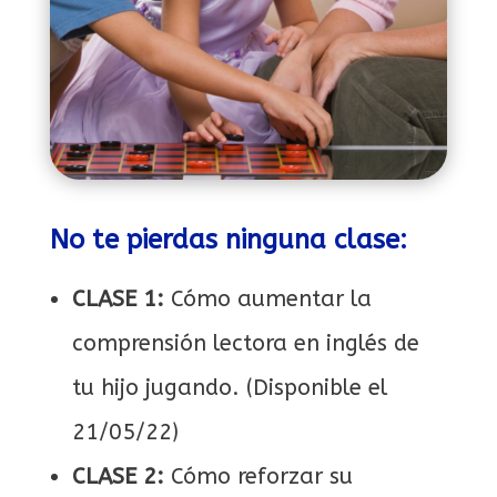
No te pierdas ninguna clase:
CLASE 1:
Cómo aumentar la
comprensión lectora en inglés de
tu hijo jugando. (Disponible el
21/05/22)
CLASE 2:
Cómo reforzar su