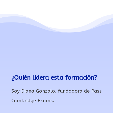
¿Quién lidera esta formación?
Soy Diana Gonzalo, fundadora de Pass
Cambridge Exams.