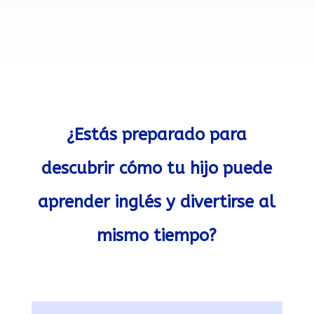
¿Estás preparado para
descubrir cómo tu hijo puede
aprender inglés y divertirse al
mismo tiempo?