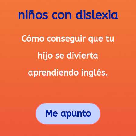
niños con dislexia
Cómo conseguir que tu
hijo se divierta
aprendiendo inglés.
Me apunto