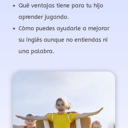
Qué ventajas tiene para tu hijo
aprender jugando.
Cómo puedes ayudarle a mejorar
su inglés aunque no entiendas ni
una palabra.