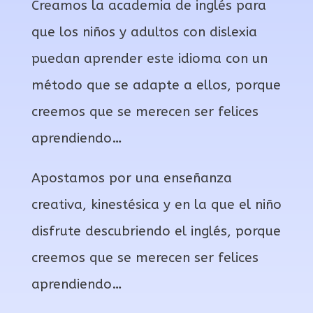
Creamos la academia de inglés para
que los niños y adultos con dislexia
puedan aprender este idioma con un
método que se adapte a ellos, porque
creemos que se merecen ser felices
aprendiendo…
Apostamos por una enseñanza
creativa, kinestésica y en la que el niño
disfrute descubriendo el inglés, porque
creemos que se merecen ser felices
aprendiendo…