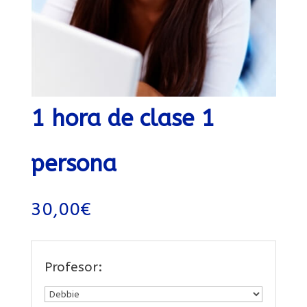
1 hora de clase 1
persona
30,00
€
Profesor: