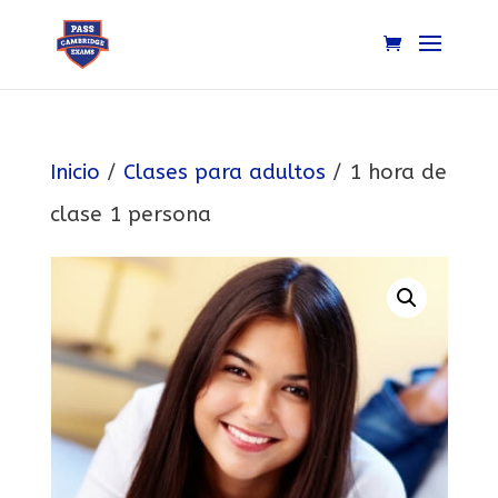
Inicio
/
Clases para adultos
/ 1 hora de
clase 1 persona