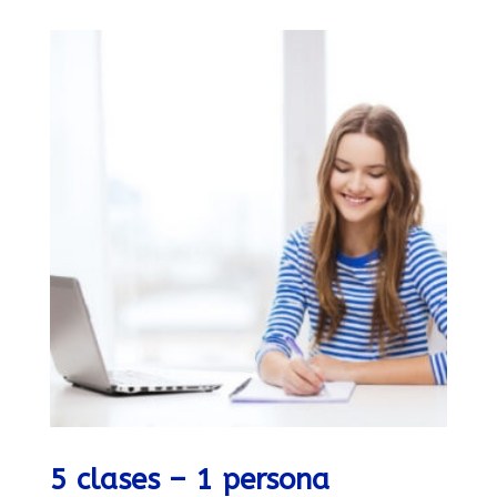
5 clases – 1 persona