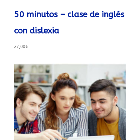
50 minutos – clase de inglés
con dislexia
27,00
€