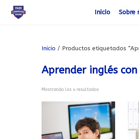
Inicio
Sobre 
Inicio
/ Productos etiquetados “Apr
Aprender inglés con 
Mostrando los 4 resultados