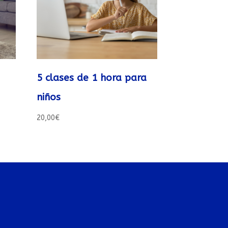
5 clases de 1 hora para
niños
20,00
€