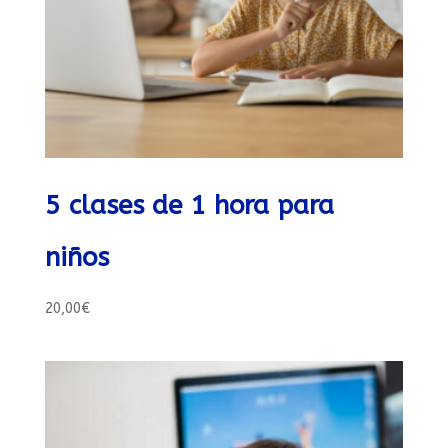
5 clases de 1 hora para
niños
20,00
€