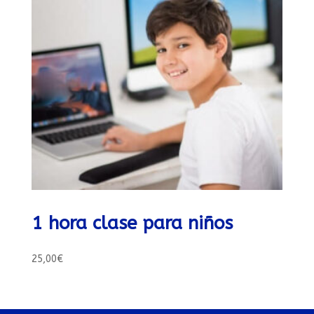
1 hora clase para niños
25,00
€