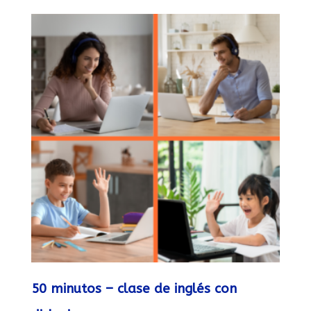
50 minutos – clase de inglés con