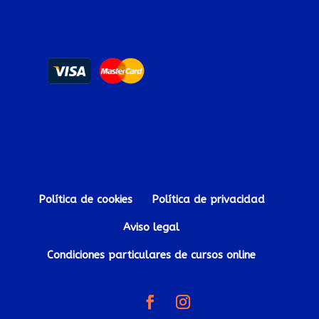
Política de cookies
Política de privacidad
Aviso legal
Condiciones particulares de cursos online