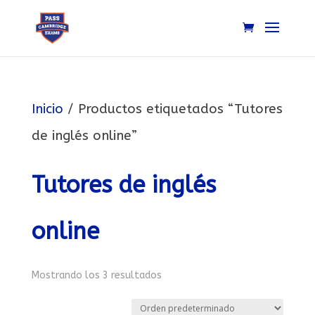
Inicio
/ Productos etiquetados “Tutores
de inglés online”
Tutores de inglés
online
Mostrando los 3 resultados