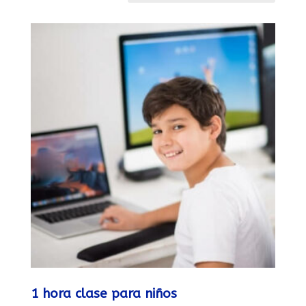
1 hora clase para niños