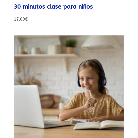
30 minutos clase para niños
17,00
€