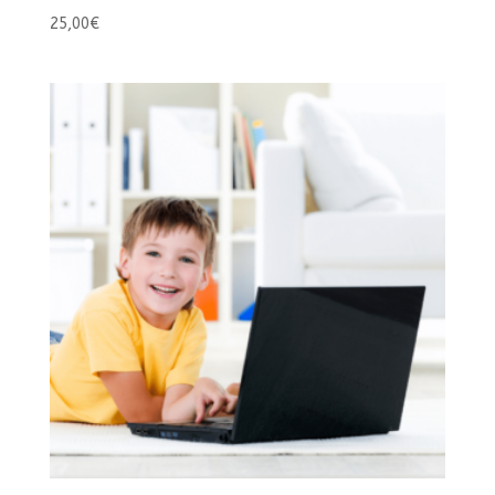
25,00
€